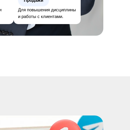
Продажи
и
Для повышения дисциплины
и работы с клиентами.