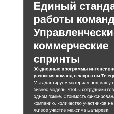
Единый станд
работы коман
Управленчески
коммерческие
спринты
30-дневные программы интенсивн
развития команд в закрытом Teleg
Мы адаптируем материал под вашу о
бизнес-модель, чтобы сотрудники го
одном языке. Стоимость фиксирован
компанию, количество участников не
Живое участие Максима Батырева