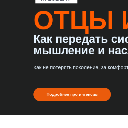
ОТЦЫ 
Как передать си
мышление и нас
Как не потерять поколение, за комфор
Подробнее про интенсив