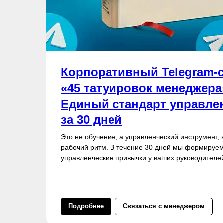
Корпоративный Telegram-
«45 татуировок менеджера
Единый стандарт управле
за 30 дней
Это не обучение, а управленческий инструмент, 
рабочий ритм. В течение 30 дней мы формируе
управленческие привычки у ваших руководителей
Подробнее
Связаться с менеджером