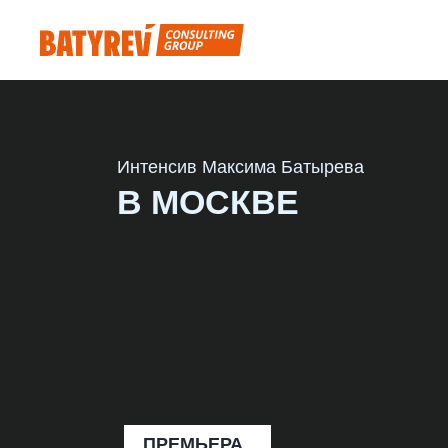
Интенсив Максима Батырева
В МОСКВЕ
ПРЕМЬЕРА