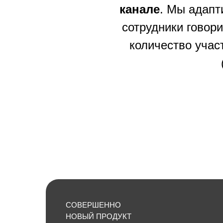
канале
. Мы адапт
сотрудники говор
количество учас
СОВЕРШЕННО
НОВЫЙ ПРОДУКТ