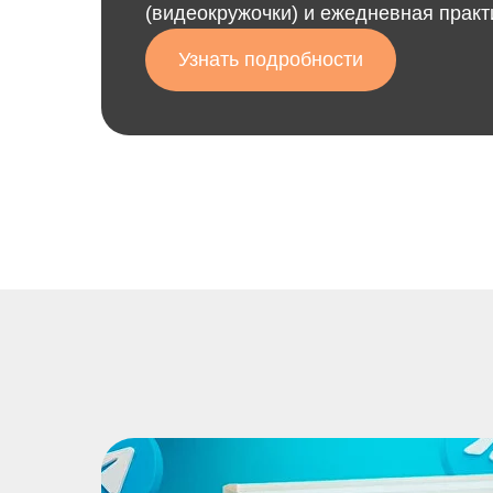
(видеокружочки) и ежедневная практ
Узнать подробности