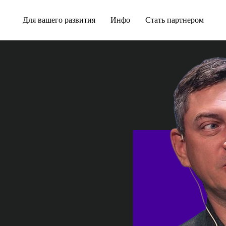
Для вашего развития
Инфо
Стать партнером