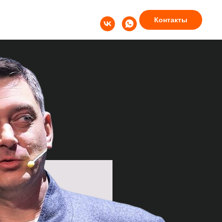
Контакты