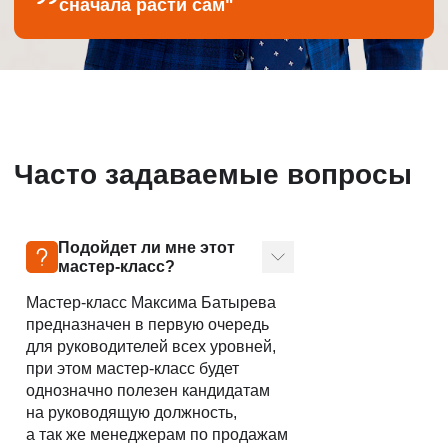
Подойдет ли мне этот
мастер-класс?
Мастер-класс Максима Батырева
предназначен в первую очередь
для руководителей всех уровней,
при этом мастер-класс будет
однозначно полезен кандидатам
на руководящую должность,
а так же менеджерам по продажам