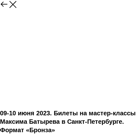
09-10 июня 2023. Билеты на мастер-классы
Максима Батырева в Санкт-Петербурге.
Формат «Бронза»