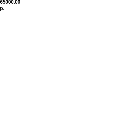
65000,00
р.