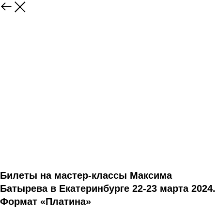
Билеты на мастер-классы Максима
Батырева в Екатеринбурге 22-23 марта 2024.
Формат «Платина»