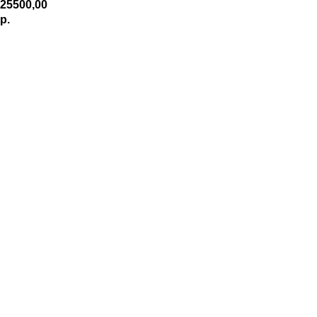
25500,00
р.