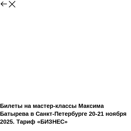
Билеты на мастер-классы Максима
Батырева в Санкт-Петербурге 20-21 ноября
2025. Тариф «БИЗНЕС»