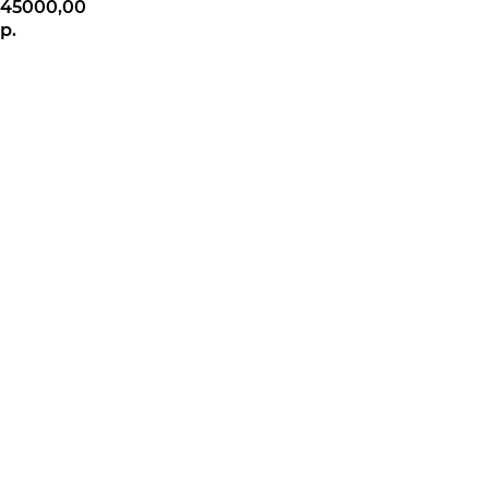
45000,00
р.