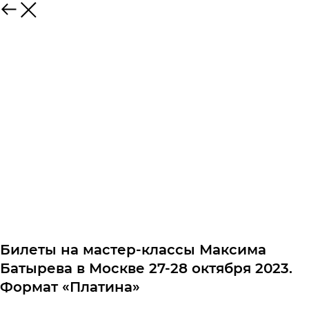
Билеты на мастер-классы Максима
Батырева в Москве 27-28 октября 2023.
Формат «Платина»