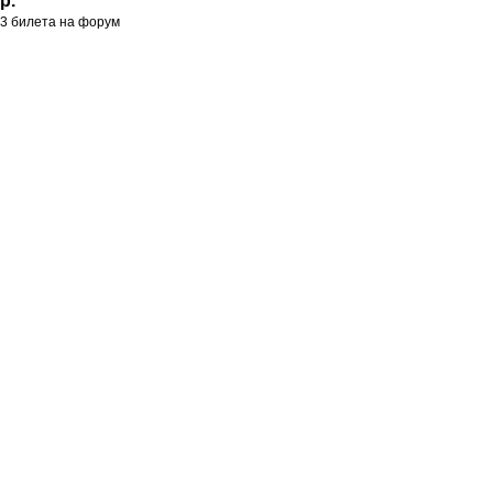
р.
3 билета на форум