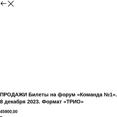
ПРОДАЖИ Билеты на форум «Команда №1».
8 декабря 2023. Формат «ТРИО»
45900,00