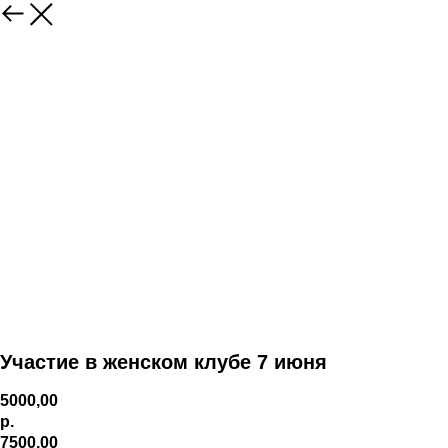
Участие в женском клубе 7 июня
5000,00
р.
7500,00