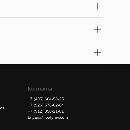
Контакты
+7 (495) 664-58-25
+7 (926) 678-62-84
тов
+7 (912) 350-21-81
tatyana@batyrev.com