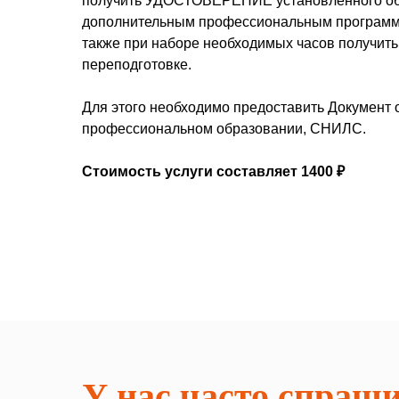
получить УДОСТОВЕРЕНИЕ установленного об
дополнительным профессиональным программам
также при наборе необходимых часов получи
переподготовке.
Для этого необходимо предоставить Документ
профессиональном образовании, СНИЛС.
Стоимость услуги составляет 1400 ₽
У нас часто спраш