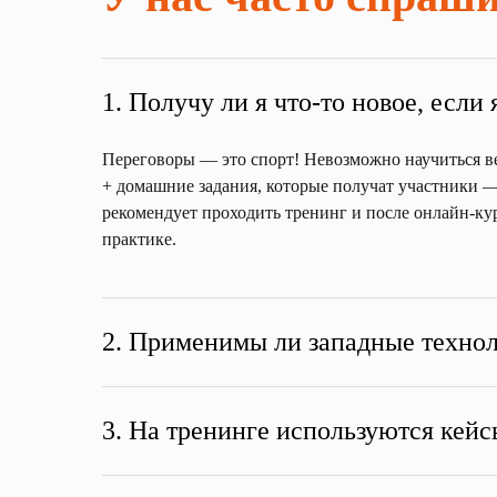
1. Получу ли я что-то новое, если
Переговоры — это спорт! Невозможно научиться ве
+ домашние задания, которые получат участники — 
рекомендует проходить тренинг и после онлайн-кур
практике.
2. Применимы ли западные технол
3. На тренинге используются кей