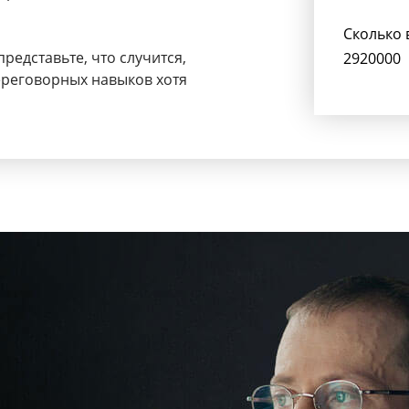
Сколько 
представьте, что случится,
2920000
ереговорных навыков хотя