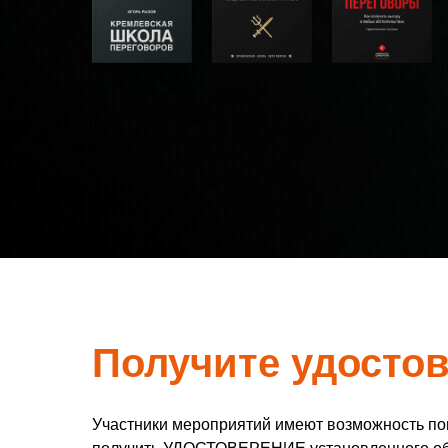
Получите удосто
Участники мероприятий имеют возможность п