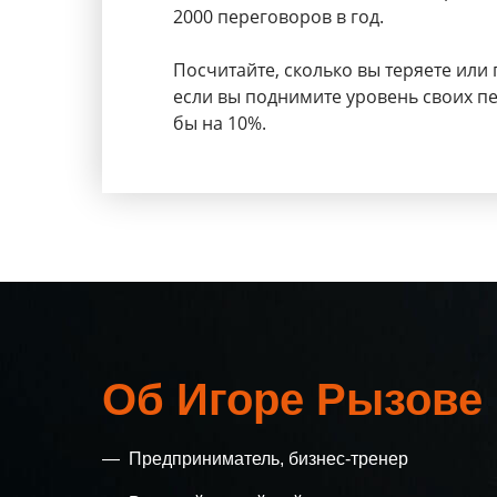
2000 переговоров в год.
Посчитайте, сколько вы теряете или 
если вы поднимите уровень своих п
бы на 10%.
Об Игоре Рызове
—
Предприниматель, бизнес-тренер