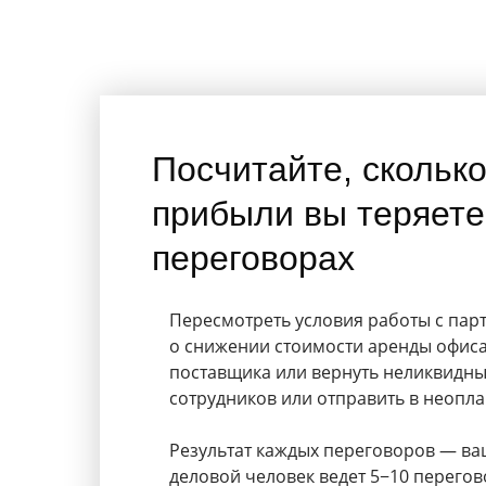
Посчитайте, скольк
прибыли вы теряете
переговорах
Пересмотреть условия работы с пар
о снижении стоимости аренды офиса
поставщика или вернуть неликвидны
сотрудников или отправить в неопл
Результат каждых переговоров — ваш
деловой человек ведет 5−10 перегов