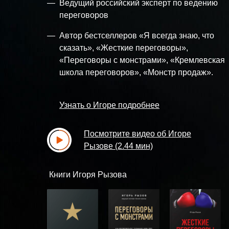
—
Ведущий российский эксперт по ведению
переговоров
—
Автор бестселлеров «Я всегда знаю, что
сказать», «Жесткие переговоры»,
«Переговоры с монстрами», «Кремлевская
школа переговоров», «Монстр продаж».
Узнать о Игоре подробнее
Посмотрите видео об Игоре
Рызове (2.44 мин)
Книги Игоря Рызова